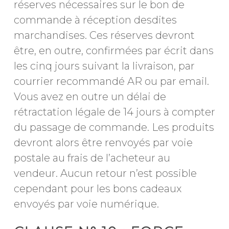
réserves nécessaires sur le bon de
commande à réception desdites
marchandises. Ces réserves devront
être, en outre, confirmées par écrit dans
les cinq jours suivant la livraison, par
courrier recommandé AR ou par email.
Vous avez en outre un délai de
rétractation légale de 14 jours à compter
du passage de commande. Les produits
devront alors être renvoyés par voie
postale au frais de l’acheteur au
vendeur. Aucun retour n’est possible
cependant pour les bons cadeaux
envoyés par voie numérique.