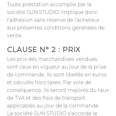
Toute prestation accomplie par la
société SUN STUDIO implique donc
l’adhésion sans réserve de l’acheteur
aux présentes conditions générales de
vente.
CLAUSE N° 2 : PRIX
Les prix des marchandises vendues
sont ceux en vigueur au jour de la prise
de commande. Ils sont libellés en euros
et calculés hors taxes. Par voie de
conséquence, ils seront majorés du taux
de TVA et des frais de transport
applicables au jour de la commande.
La société SUN STUDIO s’accorde le