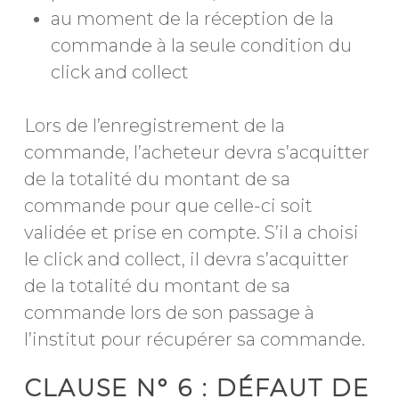
au moment de la réception de la
commande à la seule condition du
click and collect
Lors de l’enregistrement de la
commande, l’acheteur devra s’acquitter
de la totalité du montant de sa
commande pour que celle-ci soit
validée et prise en compte. S’il a choisi
le click and collect, il devra s’acquitter
de la totalité du montant de sa
commande lors de son passage à
l’institut pour récupérer sa commande.
CLAUSE N° 6 : DÉFAUT DE