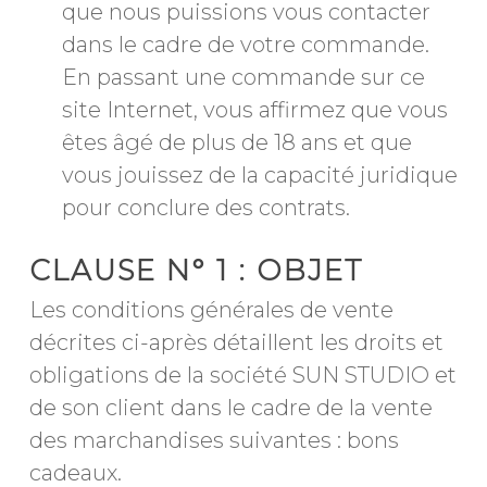
que nous puissions vous contacter
dans le cadre de votre commande.
En passant une commande sur ce
site Internet, vous affirmez que vous
êtes âgé de plus de 18 ans et que
vous jouissez de la capacité juridique
pour conclure des contrats.
CLAUSE N° 1 : OBJET
Les conditions générales de vente
décrites ci-après détaillent les droits et
obligations de la société SUN STUDIO et
de son client dans le cadre de la vente
des marchandises suivantes : bons
cadeaux.