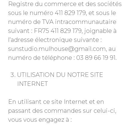
Registre du commerce et des sociétés
sous le numéro 411 829 179, et sous le
numéro de TVA intracommunautaire
suivant : FR75 411 829 179, joignable à
l’adresse électronique suivante :
sunstudio.mulhouse@gmail.com, au
numéro de téléphone : 03 89 66 19 91.
UTILISATION DU NOTRE SITE
INTERNET
En utilisant ce site Internet et en
passant des commandes sur celui-ci,
vous vous engagez à :