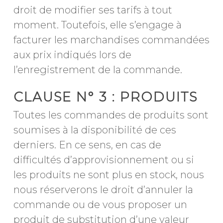
droit de modifier ses tarifs à tout
moment. Toutefois, elle s’engage à
facturer les marchandises commandées
aux prix indiqués lors de
l’enregistrement de la commande.
CLAUSE N° 3 : PRODUITS
Toutes les commandes de produits sont
soumises à la disponibilité de ces
derniers. En ce sens, en cas de
difficultés d’approvisionnement ou si
les produits ne sont plus en stock, nous
nous réserverons le droit d’annuler la
commande ou de vous proposer un
produit de substitution d’une valeur