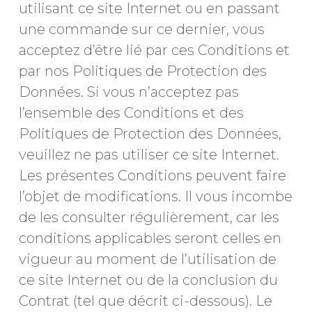
utilisant ce site Internet ou en passant
une commande sur ce dernier, vous
acceptez d’être lié par ces Conditions et
par nos Politiques de Protection des
Données. Si vous n’acceptez pas
l’ensemble des Conditions et des
Politiques de Protection des Données,
veuillez ne pas utiliser ce site Internet.
Les présentes Conditions peuvent faire
l’objet de modifications. Il vous incombe
de les consulter régulièrement, car les
conditions applicables seront celles en
vigueur au moment de l’utilisation de
ce site Internet ou de la conclusion du
Contrat (tel que décrit ci-dessous). Le