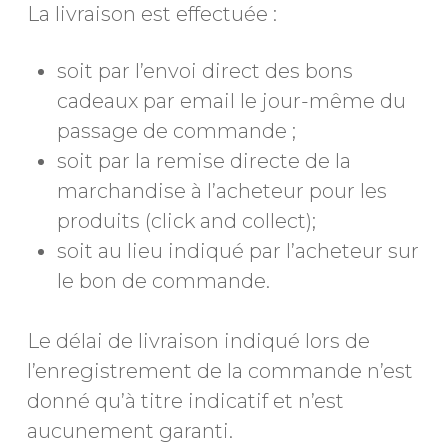
La livraison est effectuée :
soit par l’envoi direct des bons
cadeaux par email le jour-même du
passage de commande ;
soit par la remise directe de la
marchandise à l’acheteur pour les
produits (click and collect);
soit au lieu indiqué par l’acheteur sur
le bon de commande.
Le délai de livraison indiqué lors de
l’enregistrement de la commande n’est
donné qu’à titre indicatif et n’est
aucunement garanti.