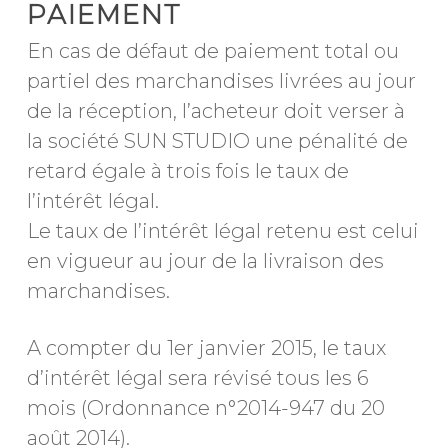
PAIEMENT
En cas de défaut de paiement total ou
partiel des marchandises livrées au jour
de la réception, l’acheteur doit verser à
la société SUN STUDIO une pénalité de
retard égale à trois fois le taux de
l’intérêt légal.
Le taux de l’intérêt légal retenu est celui
en vigueur au jour de la livraison des
marchandises.
A compter du 1er janvier 2015, le taux
d’intérêt légal sera révisé tous les 6
mois (Ordonnance n°2014-947 du 20
août 2014).