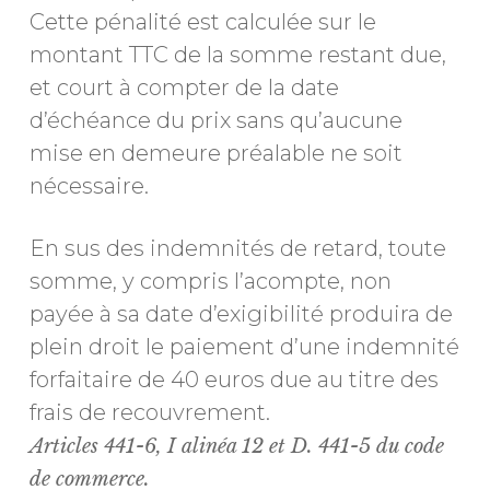
Cette pénalité est calculée sur le
montant TTC de la somme restant due,
et court à compter de la date
d’échéance du prix sans qu’aucune
mise en demeure préalable ne soit
nécessaire.
En sus des indemnités de retard, toute
somme, y compris l’acompte, non
payée à sa date d’exigibilité produira de
plein droit le paiement d’une indemnité
forfaitaire de 40 euros due au titre des
frais de recouvrement.
Articles 441-6, I alinéa 12 et D. 441-5
du code
de commerce.