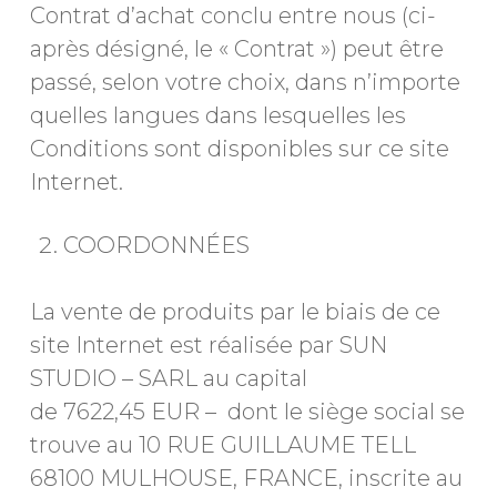
Contrat d’achat conclu entre nous (ci-
après désigné, le « Contrat ») peut être
passé, selon votre choix, dans n’importe
quelles langues dans lesquelles les
Conditions sont disponibles sur ce site
Internet.
COORDONNÉES
La vente de produits par le biais de ce
site Internet est réalisée par SUN
STUDIO – SARL au capital
de 7622,45 EUR – dont le siège social se
trouve au 10 RUE GUILLAUME TELL
68100 MULHOUSE, FRANCE, inscrite au