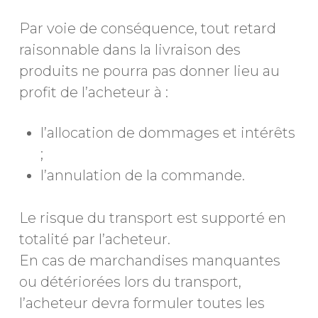
Par voie de conséquence, tout retard
raisonnable dans la livraison des
produits ne pourra pas donner lieu au
profit de l’acheteur à :
l’allocation de dommages et intérêts
;
l’annulation de la commande.
Le risque du transport est supporté en
totalité par l’acheteur.
En cas de marchandises manquantes
ou détériorées lors du transport,
l’acheteur devra formuler toutes les