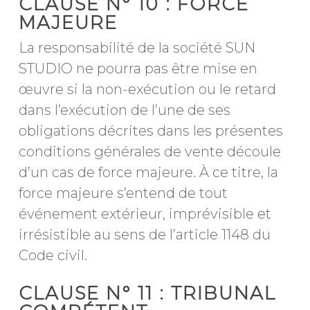
CLAUSE N° 10 : FORCE
MAJEURE
La responsabilité de la société SUN
STUDIO ne pourra pas être mise en
œuvre si la non-exécution ou le retard
dans l’exécution de l’une de ses
obligations décrites dans les présentes
conditions générales de vente découle
d’un cas de force majeure. À ce titre, la
force majeure s’entend de tout
événement extérieur, imprévisible et
irrésistible au sens de l’article 1148 du
Code civil.
CLAUSE N° 11 : TRIBUNAL