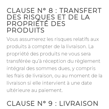
CLAUSE N° 8 : TRANSFERT
DES RISQUES ET DE LA
PROPRIÉTÉ DES
PRODUITS
Vous assumerez les risques relatifs aux
produits à compter de la livraison. La
propriété des produits ne vous sera
transférée qu’à réception du règlement
intégral des sommes dues, y compris
les frais de livraison, ou au moment de la
livraison si elle intervient à une date
ultérieure au paiement.
CLAUSE N° 9 : LIVRAISON