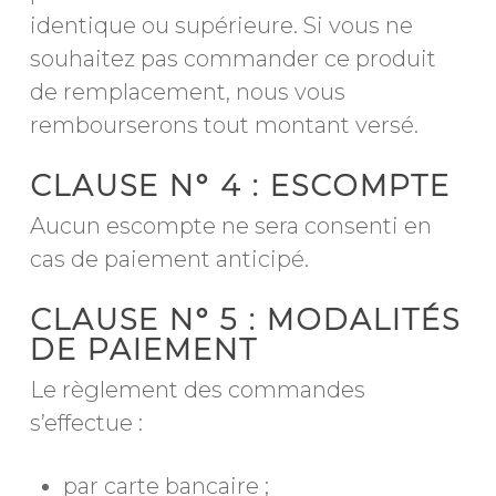
identique ou supérieure. Si vous ne
souhaitez pas commander ce produit
de remplacement, nous vous
rembourserons tout montant versé.
CLAUSE N° 4 : ESCOMPTE
Aucun escompte ne sera consenti en
cas de paiement anticipé.
CLAUSE N° 5 : MODALITÉS
DE PAIEMENT
Le règlement des commandes
s’effectue :
par carte bancaire ;