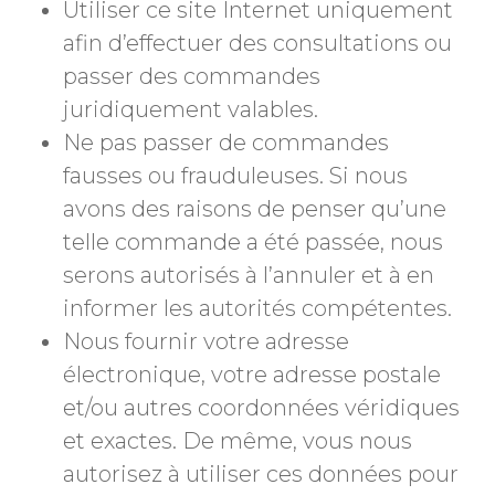
Utiliser ce site Internet uniquement
afin d’effectuer des consultations ou
passer des commandes
juridiquement valables.
Ne pas passer de commandes
fausses ou frauduleuses. Si nous
avons des raisons de penser qu’une
telle commande a été passée, nous
serons autorisés à l’annuler et à en
informer les autorités compétentes.
Nous fournir votre adresse
électronique, votre adresse postale
et/ou autres coordonnées véridiques
et exactes. De même, vous nous
autorisez à utiliser ces données pour